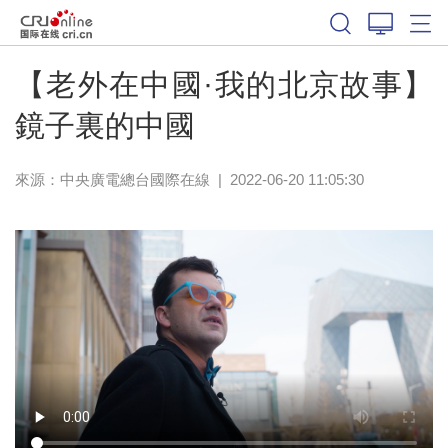
【老外在中國·我的北京故事】
鏡子裏的中國
來源：中央廣電總台國際在線
|
2022-06-20 11:05:30