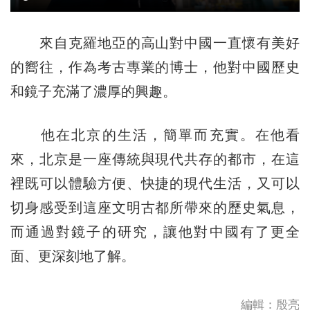
來自克羅地亞的高山對中國一直懷有美好
的嚮往，作為考古專業的博士，他對中國歷史
和鏡子充滿了濃厚的興趣。
他在北京的生活，簡單而充實。在他看
來，北京是一座傳統與現代共存的都市，在這
裡既可以體驗方便、快捷的現代生活，又可以
切身感受到這座文明古都所帶來的歷史氣息，
而通過對鏡子的研究，讓他對中國有了更全
面、更深刻地了解。
編輯：殷亮