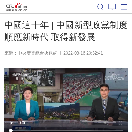
中國這十年 | 中國新型政黨制度
順應新時代 取得新發展
來源：
中央廣電總台央視網
|
2022-08-16 20:32:41