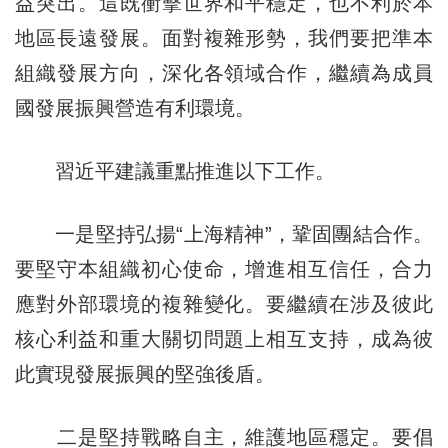
益突出。這既衝擊世界和平穩定，也不利於本
地區長遠發展。面對複雜形勢，我們要把準本
組織發展方向，深化各領域合作，繼續為成員
國發展振興營造有利環境。
習近平建議重點推進以下工作。
一是堅持弘揚“上海精神”，鞏固團結合作。
要堅守本組織初心使命，增進相互信任，合力
應對外部環境的複雜變化。要繼續在涉及彼此
核心利益和重大關切問題上相互支持，成為彼
此實現發展振興的堅強後盾。
二是堅持戰略自主，維護地區穩定。要倡