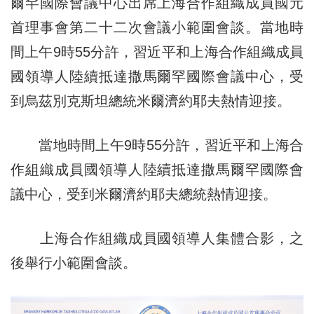
爾罕國際會議中心出席上海合作組織成員國元
首理事會第二十二次會議小範圍會談。當地時
間上午9時55分許，習近平和上海合作組織成員
國領導人陸續抵達撒馬爾罕國際會議中心，受
到烏茲別克斯坦總統米爾濟約耶夫熱情迎接。
當地時間上午9時55分許，習近平和上海合
作組織成員國領導人陸續抵達撒馬爾罕國際會
議中心，受到米爾濟約耶夫總統熱情迎接。
上海合作組織成員國領導人集體合影，之
後舉行小範圍會談。