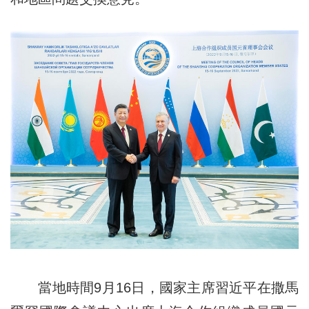
當地時間9月16日，國家主席習近平在撒馬