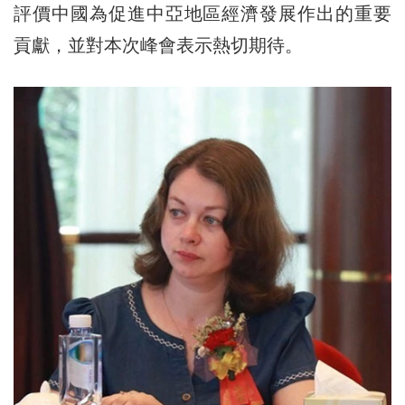
評價中國為促進中亞地區經濟發展作出的重要
貢獻，並對本次峰會表示熱切期待。