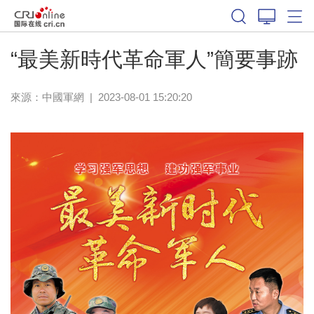
“最美新時代革命軍人”簡要事跡
來源：
中國軍網
|
2023-08-01 15:20:20