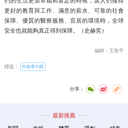
們的生活更加幸福和富足的時候，當人們獲得
更好的教育與工作、滿意的薪水、可靠的社會
保障、優質的醫療服務、宜居的環境時，全球
安全也就能夠真正得到保障。（史赫奕）
編輯：王魯平
外媒看中國
標簽：
分享：
最新推薦