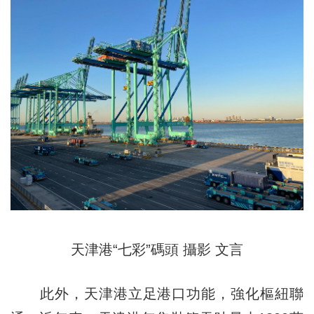
天津港“七彩”碼頭 攝影 文言
此外，天津港立足港口功能，強化樞紐聯