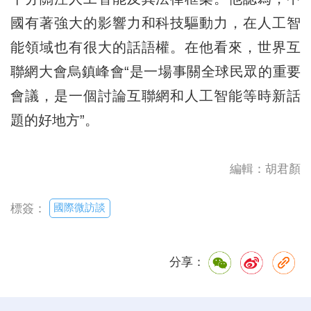
國有著強大的影響力和科技驅動力，在人工智
能領域也有很大的話語權。在他看來，世界互
聯網大會烏鎮峰會“是一場事關全球民眾的重要
會議，是一個討論互聯網和人工智能等時新話
題的好地方”。
編輯：胡君顏
國際微訪談
標簽：
分享：