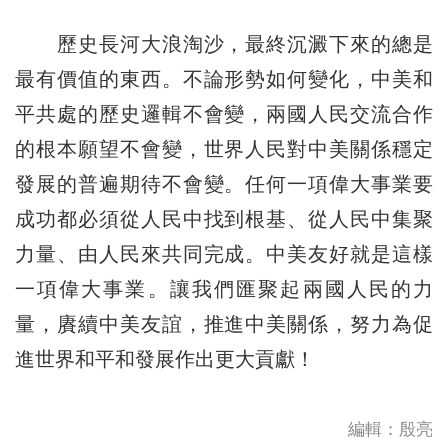
歷史長河大浪淘沙，最終沉澱下來的總是
最有價值的東西。不論形勢如何變化，中美和
平共處的歷史邏輯不會變，兩國人民交流合作
的根本願望不會變，世界人民對中美關係穩定
發展的普遍期待不會變。任何一項偉大事業要
成功都必須從人民中找到根基、從人民中集聚
力量、由人民來共同完成。中美友好就是這樣
一項偉大事業。讓我們匯聚起兩國人民的力
量，賡續中美友誼，推進中美關係，努力為促
進世界和平和發展作出更大貢獻！
編輯：殷亮