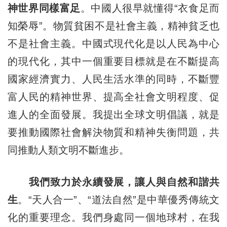
神世界同樣富足
。中國人很早就懂得“衣食足而
知榮辱”。物質貧困不是社會主義，精神貧乏也
不是社會主義。中國式現代化是以人民為中心
的現代化，其中一個重要目標就是在不斷提高
國家經濟實力、人民生活水準的同時，不斷豐
富人民的精神世界、提高全社會文明程度、促
進人的全面發展。我提出全球文明倡議，就是
要推動國際社會解決物質和精神失衡問題，共
同推動人類文明不斷進步。
我們致力於永續發展，讓人與自然和諧共
生
。“天人合一”、“道法自然”是中華優秀傳統文
化的重要理念。我們身處同一個地球村，在我