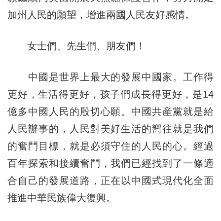
加州人民的願望，增進兩國人民友好感情。
女士們、先生們、朋友們！
中國是世界上最大的發展中國家。工作得
更好，生活得更好，孩子們成長得更好，是14
億多中國人民的殷切心願。中國共産黨就是給
人民辦事的，人民對美好生活的嚮往就是我們
的奮鬥目標，就是必須守住的人民的心。經過
百年探索和接續奮鬥，我們已經找到了一條適
合自己的發展道路，正在以中國式現代化全面
推進中華民族偉大復興。