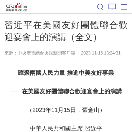
習近平在美國友好團體聯合歡
迎宴會上的演講（全文）
來源：
中央廣電總台央視新聞客戶端
|
2023-11-16 13:24:31
匯聚兩國人民力量 推進中美友好事業
——在美國友好團體聯合歡迎宴會上的演講
（2023年11月15日，舊金山）
中華人民共和國主席 習近平