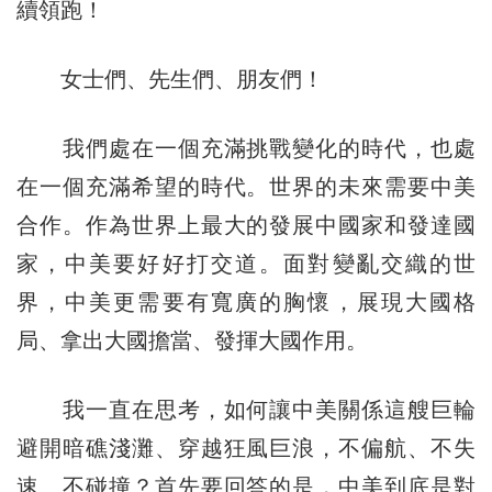
續領跑！
女士們、先生們、朋友們！
我們處在一個充滿挑戰變化的時代，也處
在一個充滿希望的時代。世界的未來需要中美
合作。作為世界上最大的發展中國家和發達國
家，中美要好好打交道。面對變亂交織的世
界，中美更需要有寬廣的胸懷，展現大國格
局、拿出大國擔當、發揮大國作用。
我一直在思考，如何讓中美關係這艘巨輪
避開暗礁淺灘、穿越狂風巨浪，不偏航、不失
速、不碰撞？首先要回答的是，中美到底是對