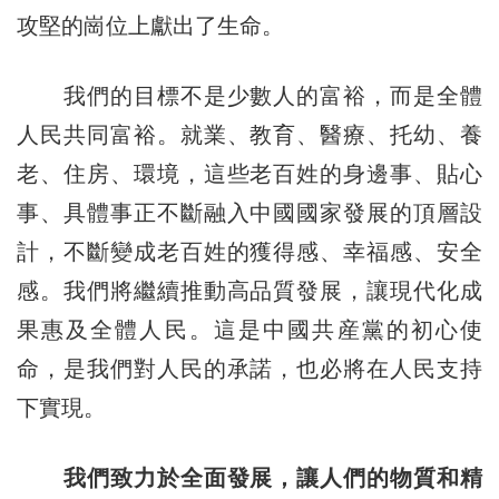
攻堅的崗位上獻出了生命。
我們的目標不是少數人的富裕，而是全體
人民共同富裕。就業、教育、醫療、托幼、養
老、住房、環境，這些老百姓的身邊事、貼心
事、具體事正不斷融入中國國家發展的頂層設
計，不斷變成老百姓的獲得感、幸福感、安全
感。我們將繼續推動高品質發展，讓現代化成
果惠及全體人民。這是中國共産黨的初心使
命，是我們對人民的承諾，也必將在人民支持
下實現。
我們致力於全面發展，讓人們的物質和精