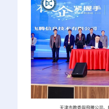
天津市教委與飛騰公司、