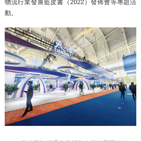
物流行業發展藍皮書（2022）發佈會等專題活
動。