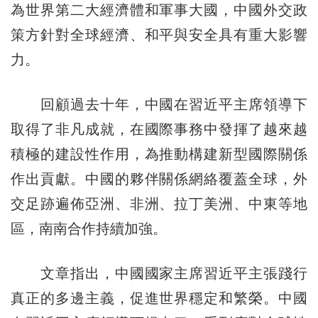
為世界第二大經濟體和軍事大國，中國外交政
策方針對全球經濟、和平與安全具有重大影響
力。
回顧過去十年，中國在習近平主席領導下
取得了非凡成就，在國際事務中發揮了越來越
積極的建設性作用，為推動構建新型國際關係
作出貢獻。中國的夥伴關係網絡覆蓋全球，外
交足跡遍佈亞洲、非洲、拉丁美洲、中東等地
區，南南合作持續加強。
文章指出，中國國家主席習近平主張踐行
真正的多邊主義，促進世界穩定和繁榮。中國