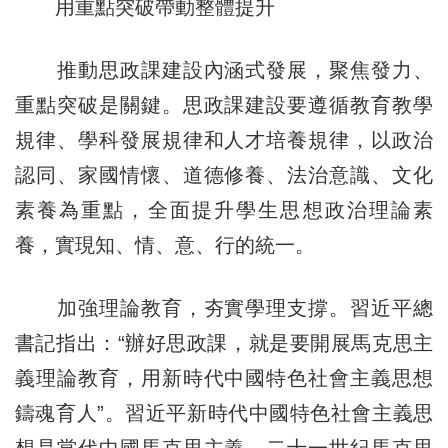
用重點突破帶動整體提升
推動思政課建設內涵式發展，聚焦發力、
重點突破是關鍵。思政課建設要遵循教育教學
規律、學科發展規律和人才培養規律，以政治
認同、家國情懷、道德修養、法治意識、文化
素養為重點，全面提升學生思想政治理論素
養，實現知、情、意、行的統一。
加強理論教育，夯實學理支撐。習近平總
書記指出：“辦好思政課，就是要開展馬克思主
義理論教育，用新時代中國特色社會主義思想
鑄魂育人”。習近平新時代中國特色社會主義思
想是當代中國馬克思主義、二十一世紀馬克思