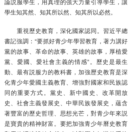
論説服學生，用真理的強大力量引導學生，讓
學生知其然、知其所以然、知其所以必然。
重視歷史教育，深化國家認同。習近平總
書記強調：“要抓好青少年學習教育，著力講好
黨的故事、革命的故事、英雄的故事，厚植愛
黨、愛國、愛社會主義的情感”。歷史是最生
動、最有説服力的教科書，加強歷史教育是深
化青少年愛國主義教育、增強對國家和民族認
同的重要方式。黨史、新中國史、改革開放
史、社會主義發展史、中華民族發展史，蘊含
著豐富的歷史哲理、思想光芒，對青少年來説
是寶貴的精神財富。要把加強青少年曆史教育