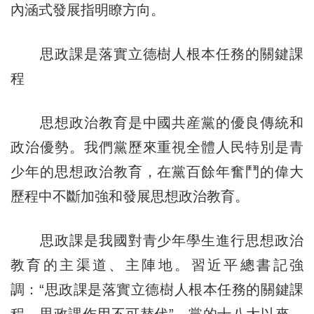
內涵式發展指明瞭方向。
思政課是落實立德樹人根本任務的關鍵課
程
思想政治教育是中國共産黨的優良傳統和
政治優勢。我們黨歷來重視全體人民特別是青
少年的思想政治教育，在黨百餘年奮鬥的偉大
歷程中不斷加強和發展思想政治教育。
思政課是我國對青少年學生進行思想政治
教育的主渠道、主陣地。習近平總書記強
調：“思政課是落實立德樹人根本任務的關鍵課
程，思政課作用不可替代”。黨的十八大以來，