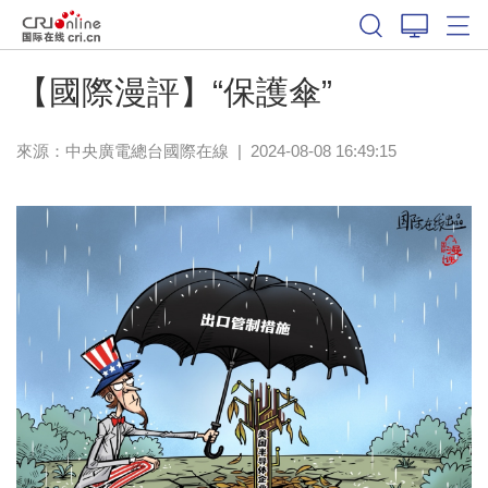
【國際漫評】“保護傘”
來源：中央廣電總台國際在線
|
2024-08-08 16:49:15