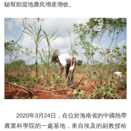
驗幫助當地農民增産增收。
2020年3月24日，在位於海南省的中國熱帶
農業科學院的一處基地，來自埃及的副教授哈