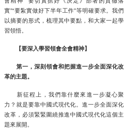
會精神”“要切實抓好《決定》部署的貫徹落
實”“要紮實做好下半年工作”等明確要求。我們
以摘要的形式，梳理其中要點，和大家一起學
習領悟。
【要深入學習領會全會精神】
第一，深刻領會和把握進一步全面深化改
革的主題。
新征程上，我們靠什麼來進一步凝心聚
力？就是要靠中國式現代化。進一步全面深化
改革，必須緊緊圍繞推進中國式現代化這個主
題來展開。