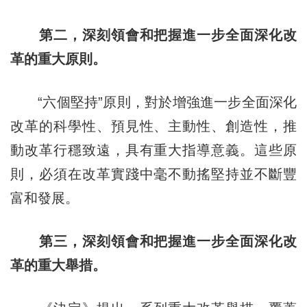
第二，深刻領會和把握進一步全面深化改
革的重大原則。
“六個堅持”原則，對於增強進一步全面深化
改革的科學性、預見性、主動性、創造性，推
動改革行穩致遠，具有重大指導意義。這些原
則，必須在改革實踐中毫不動搖堅持並不斷豐
富和發展。
第三，深刻領會和把握進一步全面深化改
革的重大舉措。