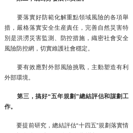
要落實好防範化解重點領域風險的各項舉
措，嚴格落實安全生産責任，完善自然災害特
別是洪澇災害監測、防控措施，織密社會安全
風險防控網，切實維護社會穩定。
要有效應對外部風險挑戰，主動塑造有利
外部環境。
第三，搞好“五年規劃”總結評估和謀劃工
作。
要提前研究，總結評估“十四五”規劃落實情