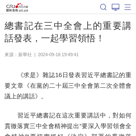
總書記在三中全會上的重要講
話發表，一起學習領悟！
來源：
新華社
|
2024-09-18 19:49:41
《求是》雜誌16日發表習近平總書記的重
要文章《在黨的二十屆三中全會第二次全體會
議上的講話》。
習近平總書記在這次重要講話中，對如何
貫徹落實三中全會精神提出“要深入學習領會全