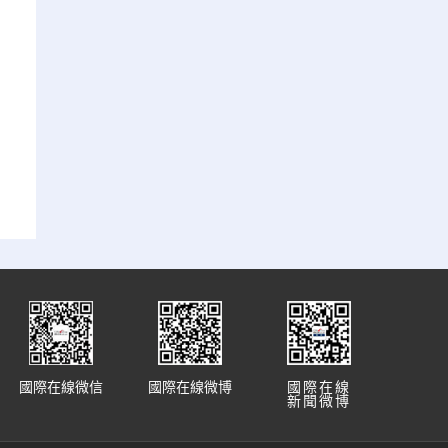
國際在線微信
國際在線微博
國際在線
新聞微博