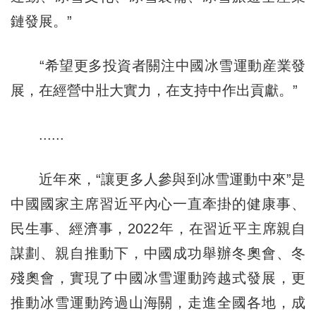
鏈發展。”
“希望更多投資者關注中國冰雪運動産業發
展，在經營中壯大實力，在支持中作出貢獻。”
......
近年來，“讓更多人參與到冰雪運動中來”是
中國國家主席習近平內心一直牽掛的健康事、
民生事、經濟事，2022年，在習近平主席親自
謀劃、親自推動下，中國成功舉辦冬奧會、冬
殘奧會，實現了中國冰雪運動跨越式發展，更
推動冰雪運動跨過山海關，走進全國各地，成