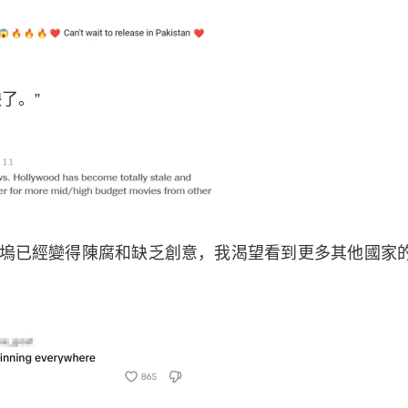
了。”
塢已經變得陳腐和缺乏創意，我渴望看到更多其他國家