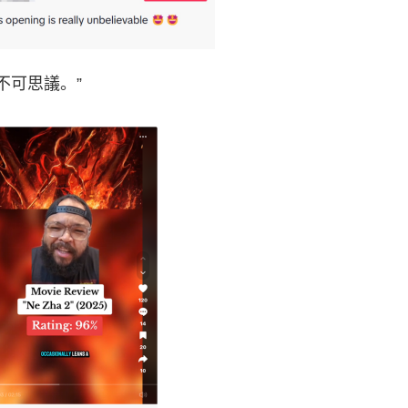
可思議。”