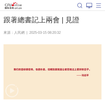
跟著總書記上兩會 | 見證
來源：
人民網
|
2025-03-15 08:20:32