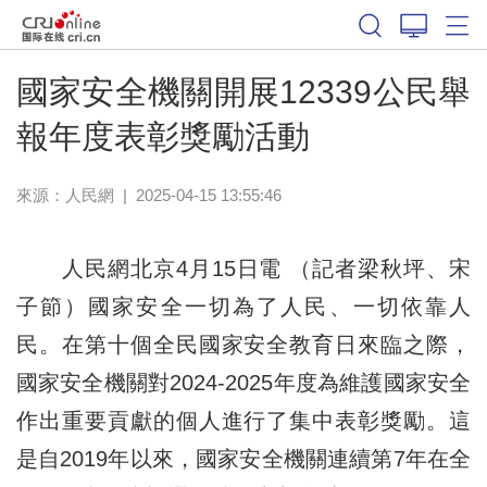
國家安全機關開展12339公民舉
報年度表彰獎勵活動
來源：
人民網
|
2025-04-15 13:55:46
人民網北京4月15日電 （記者梁秋坪、宋
子節）國家安全一切為了人民、一切依靠人
民。在第十個全民國家安全教育日來臨之際，
國家安全機關對2024-2025年度為維護國家安全
作出重要貢獻的個人進行了集中表彰獎勵。這
是自2019年以來，國家安全機關連續第7年在全