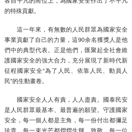
各自平凡的崗位上，為國家安全作出了不平凡
的特殊貢獻。
這一年來，有無數的人民群眾為國家安全
事業貢獻了自己的力量，這90余名獲獎人是他
們中的典型代表。正是他們，匯聚起全社會維
護國家安全的強大合力，充分展現了新時代新
征程國家安全“為了人民、依靠人民、動員人
民”的生動畫卷。
國家安全人人有責，人人盡責。國泰民安
是人民群眾最基本、最普遍的願望。守護國家
安全，每一個人都是主角，每一份付出都彌足
珍貴，每一束光芒都熠熠生輝。致敬，每一位