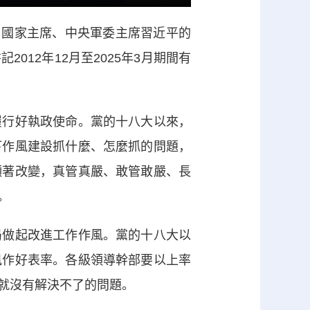
、國家主席、中央軍委主席習近平的
12年12月至2025年3月期間有
行好執政使命。黨的十八大以來，
下作風建設抓什麼、怎麼抓的問題，
顯著改變，真管真嚴、敢管敢嚴、長
。
做起改進工作作風。黨的十八大以
風作好表率。各級領導幹部要以上率
就沒有解決不了的問題。