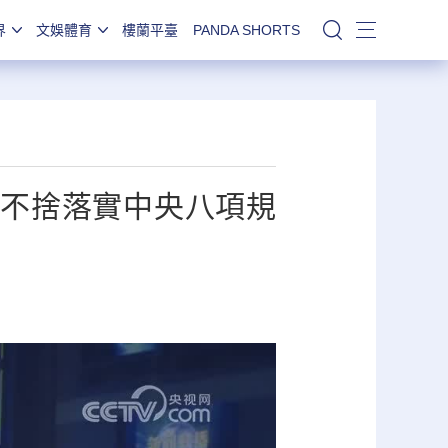
界
文娛體育
樓蘭平臺
PANDA SHORTS
站內搜索
而不捨落實中央八項規