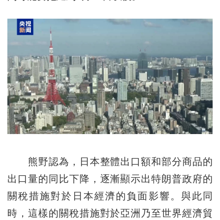
熊野認為，日本整體出口額和部分商品的
出口量的同比下降，逐漸顯示出特朗普政府的
關稅措施對於日本經濟的負面影響。與此同
時，這樣的關稅措施對於亞洲乃至世界經濟貿