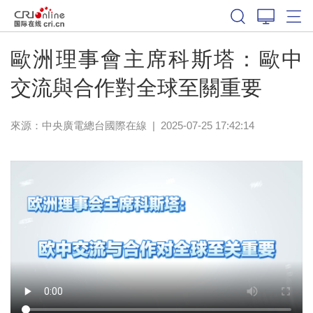
歐洲理事會主席科斯塔：歐中
交流與合作對全球至關重要
來源：中央廣電總台國際在線
|
2025-07-25 17:42:14