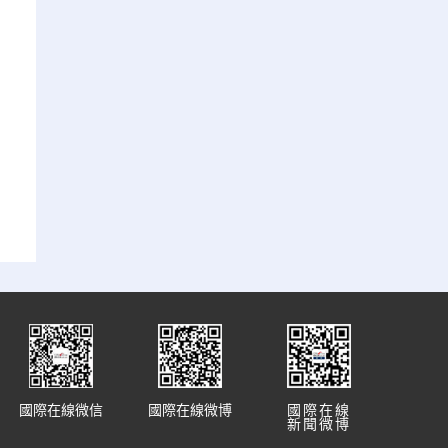
國際在線微信
國際在線微博
國際在線
新聞微博