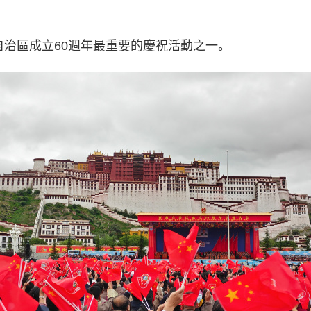
治區成立60週年最重要的慶祝活動之一。