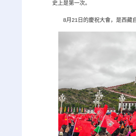
史上是第一次。
8月21日的慶祝大會，是西藏自