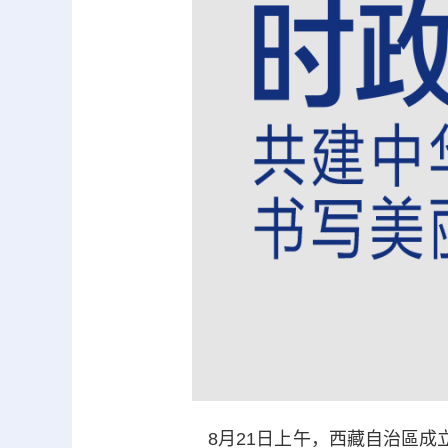
8月21日上午，西藏自治區成立