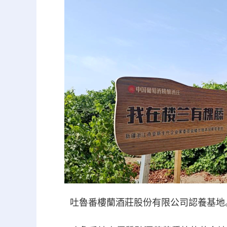
吐魯番樓蘭酒莊股份有限公司認養基地