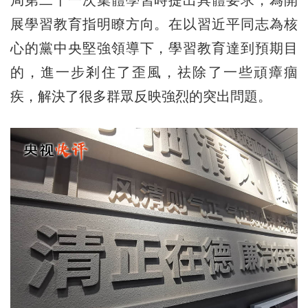
局第二十一次集體學習時提出具體要求，為開
展學習教育指明瞭方向。在以習近平同志為核
心的黨中央堅強領導下，學習教育達到預期目
的，進一步剎住了歪風，祛除了一些頑瘴痼
疾，解決了很多群眾反映強烈的突出問題。