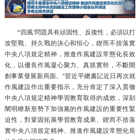
“‘四風’問題具有頑固性、反復性，必須以打
攻堅戰、持久戰的決心和恒心，鍥而不捨落實
中央八項規定精神，推進作風建設常態化長效
化，以優良作風凝心聚力、真抓實幹，不斷開
創事業發展新局面。”習近平總書記近日再次就
作風建設作出重要指示，充分肯定了深入貫徹
中央八項規定精神學習教育取得的成效，深刻
闡明瞭新形勢下加強黨的作風建設的重要性緊
迫性，對鞏固拓展學習教育成果、鍥而不捨落
實中央八項規定精神、推進作風建設常態化長