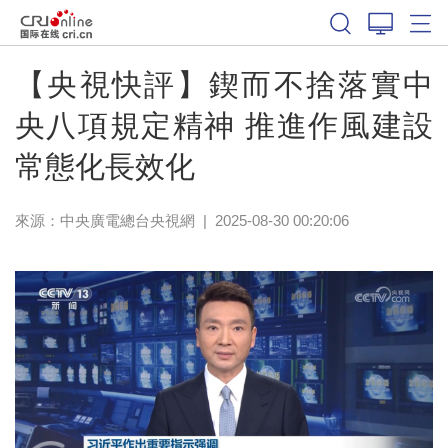
【央視快評】鍥而不捨落實中
央八項規定精神 推進作風建設
常態化長效化
來源：
中央廣電總台央視網
|
2025-08-30 00:20:06