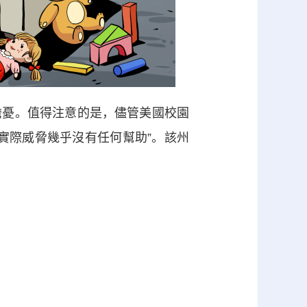
憂。值得注意的是，儘管美國校園
實際威脅幾乎沒有任何幫助”。該州