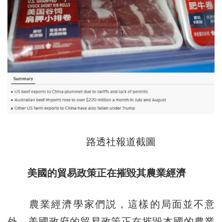
路透社報道截圖
美國的貿易政策正在摧毀其農業經濟
農業經濟學家們説，這樣的局面並不意
外，美國政府的貿易政策正在摧毀本國的農業