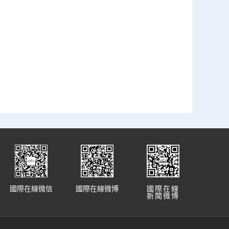
國際在線微信
國際在線微博
國際在線
新聞微博