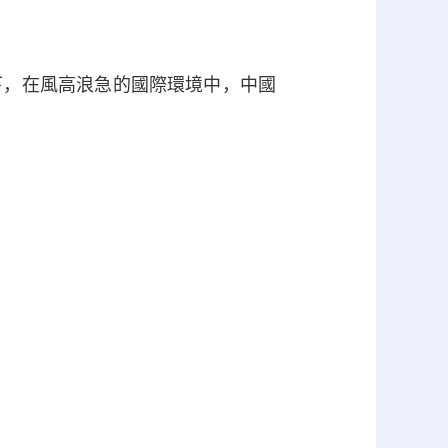
，在風高浪急的國際環境中，中國