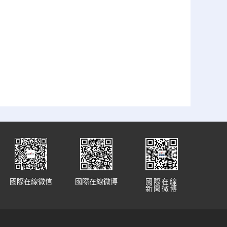
國際在線微信
國際在線微博
國際在線
新聞微博