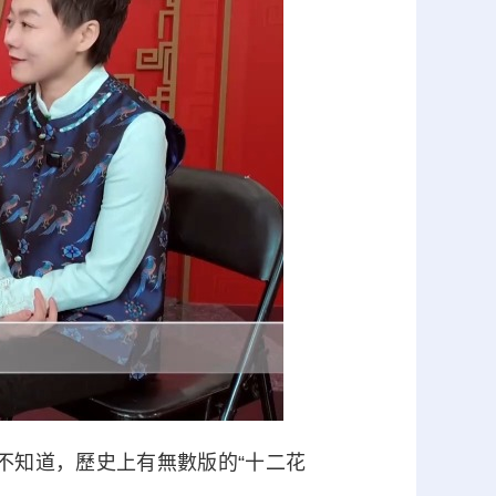
不知道，歷史上有無數版的“十二花