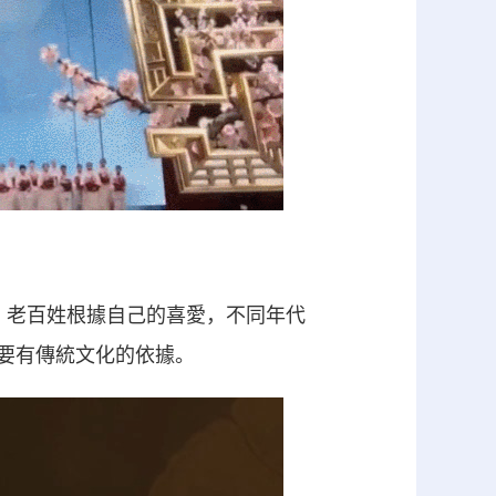
，老百姓根據自己的喜愛，不同年代
要有傳統文化的依據。