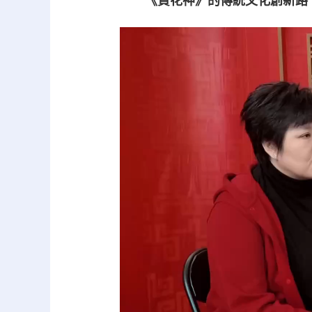
《賀花神》的傳統文化創新路