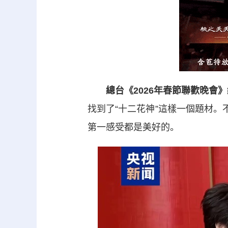
總台《2026年春節聯歡晚會》
找到了“十二花神”這樣一個題材。
第一感受都是美好的。