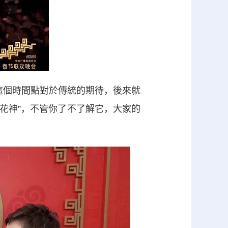
這個時間點對於傳統的期待，後來就
二花神”，不管你了不了解它，大家的