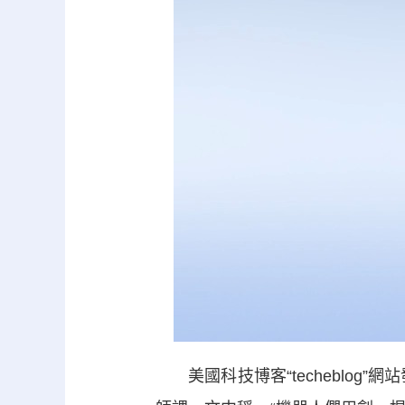
美國科技博客“techeblog