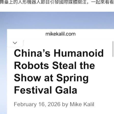
舞臺上的人形機器人節目引發國際媒體關注，一起來看看