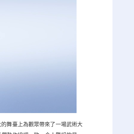
最大的舞臺上為觀眾帶來了一場武術大