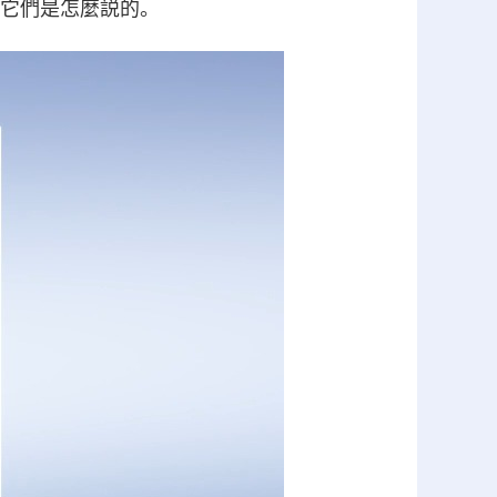
它們是怎麼説的。