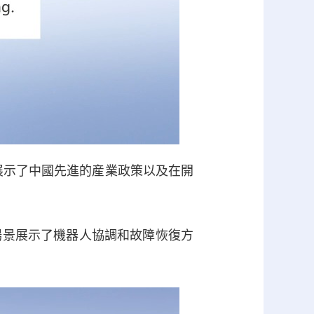
示了中國先進的産業政策以及在開
場景展示了機器人協調和故障恢復方