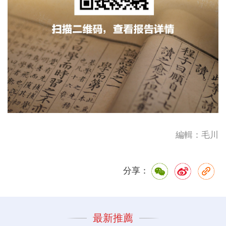
編輯：毛川
分享：
最新推薦