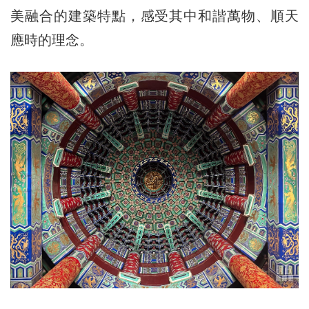
美融合的建築特點，感受其中和諧萬物、順天
應時的理念。