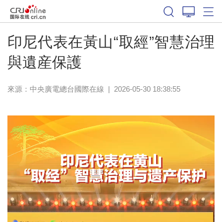
印尼代表在黃山“取經”智慧治理
與遺産保護
來源：中央廣電總台國際在線
|
2026-05-30 18:38:55