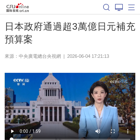
日本政府通過超3萬億日元補充
預算案
來源：
中央廣電總台央視網
|
2026-06-04 17:21:13