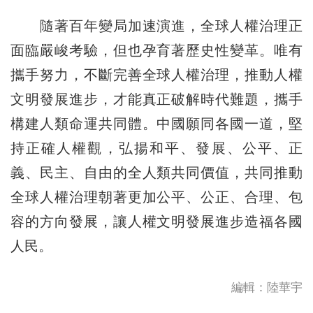
隨著百年變局加速演進，全球人權治理正
面臨嚴峻考驗，但也孕育著歷史性變革。唯有
攜手努力，不斷完善全球人權治理，推動人權
文明發展進步，才能真正破解時代難題，攜手
構建人類命運共同體。中國願同各國一道，堅
持正確人權觀，弘揚和平、發展、公平、正
義、民主、自由的全人類共同價值，共同推動
全球人權治理朝著更加公平、公正、合理、包
容的方向發展，讓人權文明發展進步造福各國
人民。
編輯：陸華宇