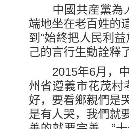
中國共産黨為人民
端地坐在老百姓的這
到“始終把人民利益
己的言行生動詮釋了
2015年6月，
州省遵義市花茂村
好，要看鄉親們是
是有人哭，我們就
善的就要完善。”