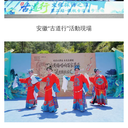
安徽“古道行”活動現場