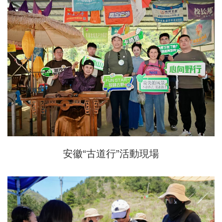
安徽“古道行”活動現場