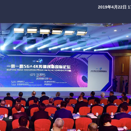
2019年4月22日 17