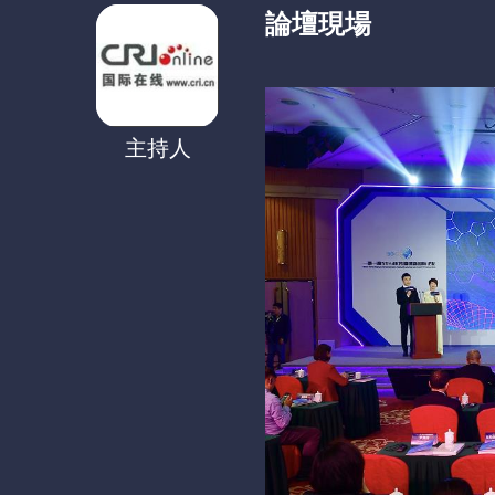
論壇現場
主持人