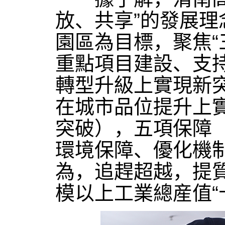
放、共享”的發展
園區為目標，聚焦
重點項目建設、支
轉型升級上實現新
在城市品位提升上
突破），五項保障
環境保障、優化機
為，追趕超越，提
模以上工業總産值“