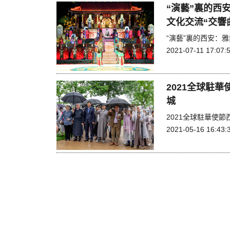
“演藝”裏的西
文化交流“交響
“演藝”裏的西安：
2021-07-11 17:07:
2021全球駐
城
2021全球駐華使
2021-05-16 16:43: