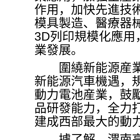
作用，加快先進技
模具製造、醫療器
3D列印規模化應用，
業發展。
圍繞新能源産業
新能源汽車機遇，
動力電池産業，鼓
品研發能力，全力
建成西部最大的動
據了解，渭南高新