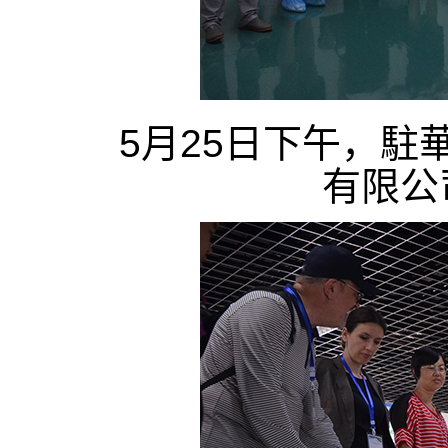
5月25日下午，
有限公