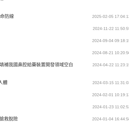
生命防線
2025-02-05 17:04:1
2024-11-22 11:50:5
2024-09-04 09:18:1
2024-08-21 10:20:5
望填補我國鼻腔給藥裝置開發領域空白
2024-04-22 11:23:1
人體
2024-03-15 11:31:0
2024-02-01 10:19:1
2024-01-23 11:02:5
搶救脫險
2024-01-04 16:44:5