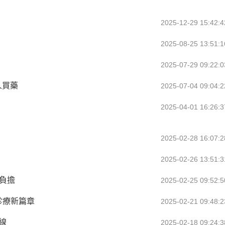
2025-12-29 15:42:4
2025-08-25 13:51:1
2025-07-29 09:22:0
人買藥
2025-07-04 09:04:2
2025-04-01 16:26:3
2025-02-28 16:07:2
2025-02-26 13:51:3
負擔
2025-02-25 09:52:5
I診療新篇章
2025-02-21 09:48:2
線
2025-02-18 09:24:3