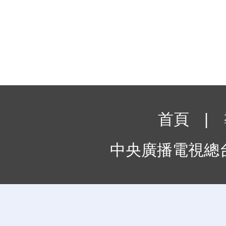
首頁
|
中央廣播電視總