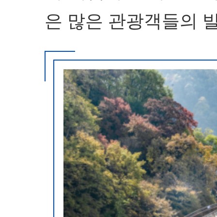
은 많은 관광객들의 