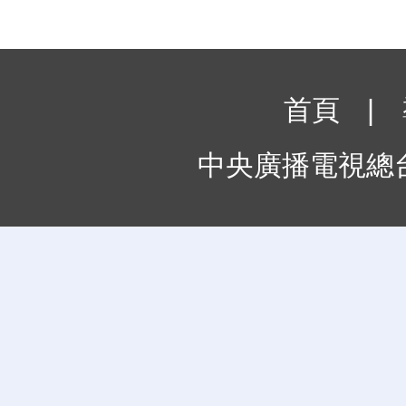
首頁
|
中央廣播電視總