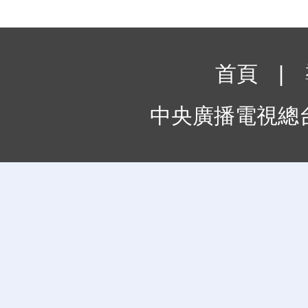
首頁
|
中央廣播電視總