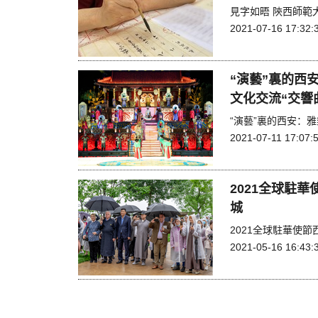
見字如晤 陝西師範
2021-07-16 17:32:
“演藝”裏的西
文化交流“交響
“演藝”裏的西安：
2021-07-11 17:07:
2021全球駐
城
2021全球駐華使
2021-05-16 16:43: