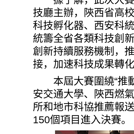
技廳主辦，陝西省高
科技孵化器、西安科
統籌全省各類科技創
創新持續服務機制，
接，加速科技成果轉
本屆大賽圍繞“推動
安交通大學、陝西燃氣
所和地市科協推薦報送
150個項目進入決賽。