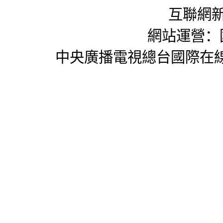
互聯網新
網站運營：
中央廣播電視總台國際在線版