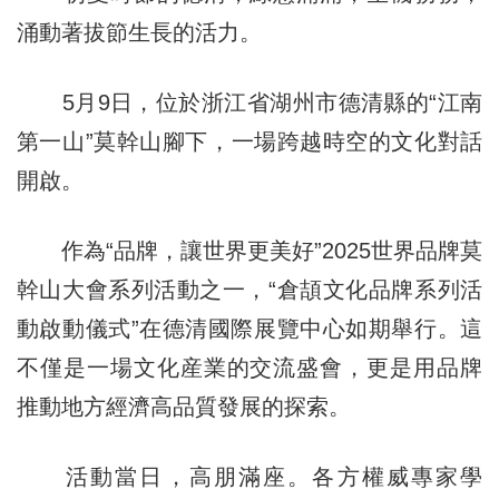
涌動著拔節生長的活力。
5月9日，位於浙江省湖州市德清縣的“江南
第一山”莫幹山腳下，一場跨越時空的文化對話
開啟。
作為“品牌，讓世界更美好”2025世界品牌莫
幹山大會系列活動之一，“倉頡文化品牌系列活
動啟動儀式”在德清國際展覽中心如期舉行。這
不僅是一場文化産業的交流盛會，更是用品牌
推動地方經濟高品質發展的探索。
活動當日，高朋滿座。各方權威專家學